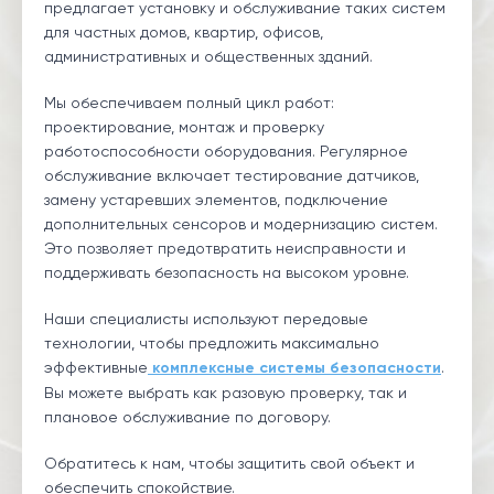
предлагает установку и обслуживание таких систем
для частных домов, квартир, офисов,
административных и общественных зданий.
Мы обеспечиваем полный цикл работ:
проектирование, монтаж и проверку
работоспособности оборудования. Регулярное
обслуживание включает тестирование датчиков,
замену устаревших элементов, подключение
дополнительных сенсоров и модернизацию систем.
Это позволяет предотвратить неисправности и
поддерживать безопасность на высоком уровне.
Наши специалисты используют передовые
технологии, чтобы предложить максимально
эффективные
комплексные системы безопасности
.
Вы можете выбрать как разовую проверку, так и
плановое обслуживание по договору.
Обратитесь к нам, чтобы защитить свой объект и
обеспечить спокойствие.