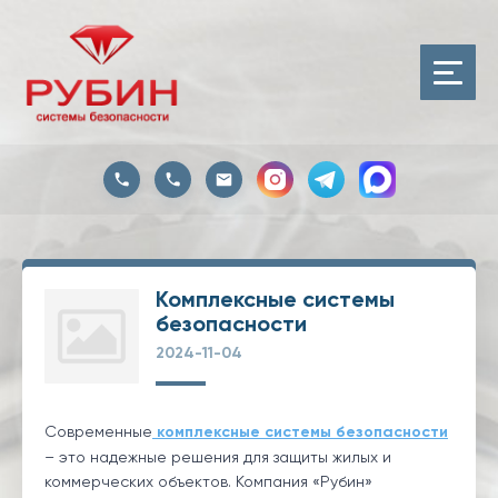
Комплексные системы
безопасности
2024-11-04
Современные
комплексные системы безопасности
– это надежные решения для защиты жилых и
коммерческих объектов. Компания «Рубин»