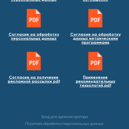
Согласие на обработку
Согласие на обработку
персональных данных
данных метрическими
программами
Согласие на получение
Применение
рекламной рассылки.pdf
рекомендательных
технологий.pdf
Вход для администратора
Политика обработки персональных данных