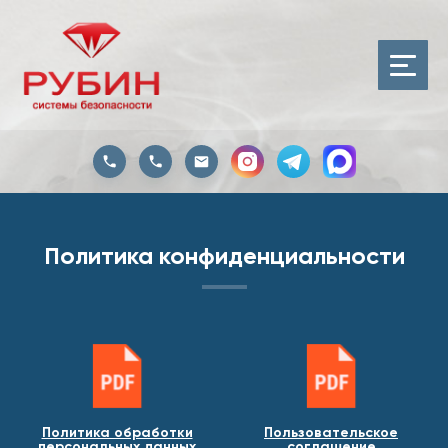
Политика конфиденциальности
Политика обработки
Пользовательское
персональных данных
соглашение