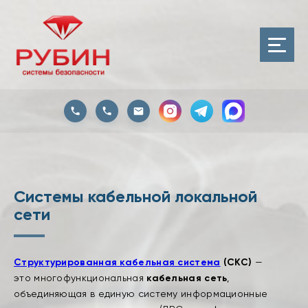
Системы кабельной локальной
сети
Структурированная кабельная система
(СКС)
—
это многофункциональная
кабельная сеть
,
объединяющая в единую систему информационные