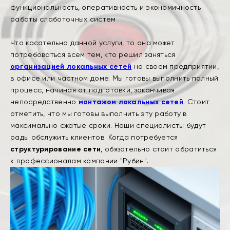
функциональность, оперативность и экономичность
работы слаботочных систем
Что касательно данной услуги, то она может
потребоваться всем тем, кто решил заняться
организацией локальных сетей
на своем предприятии,
в офисе или частном доме. Мы готовы выполнить полный
процесс, начиная от подготовки, заканчивая
непосредственно
монтажом локальных сетей
. Стоит
отметить, что мы готовы выполнить эту работу в
максимально сжатые сроки. Наши специалисты будут
рады обслужить клиентов. Когда потребуется
структурирование сети
, обязательно стоит обратиться
к профессионалам компании "Рубин".