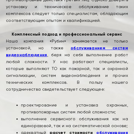
установку и техническое обслуживание таких
комплексов следует только специалистам, обладающим
соответствующим опытом и квалификацией.
Комплексный подход и профессиональный сервис
Наша компания «Рубин» занимается не только
установкой, но также
обслуживанием систем
видеонаблюдения
, беря на себя выполнение работ
любой сложности. У нас работают специалисты,
которые выполняют ТО как пожарной, так и охранной
сигнализации, систем видеонаблюдения и прочих
технических комплексов. В пользу нашего
сотрудничества свидетельствует следующее:
проектирование и установка охранных,
противопожарных систем любой сложности;
выполнение сервисного обслуживания как на
единоразовой, так и на систематической основе;
адекватный
расчет стоимости
обслуживания