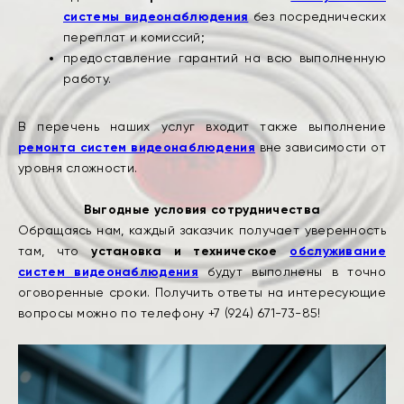
системы видеонаблюдения
без посреднических
переплат и комиссий;
предоставление гарантий на всю выполненную
работу.
В перечень наших услуг входит также выполнение
ремонта систем видеонаблюдения
вне зависимости от
уровня сложности.
​Выгодные условия сотрудничества
Обращаясь нам, каждый заказчик получает уверенность
там, что
установка и техническое
обслуживание
систем видеонаблюдения
будут выполнены в точно
оговоренные сроки. Получить ответы на интересующие
вопросы можно по телефону +7 (924) 671-73-85!