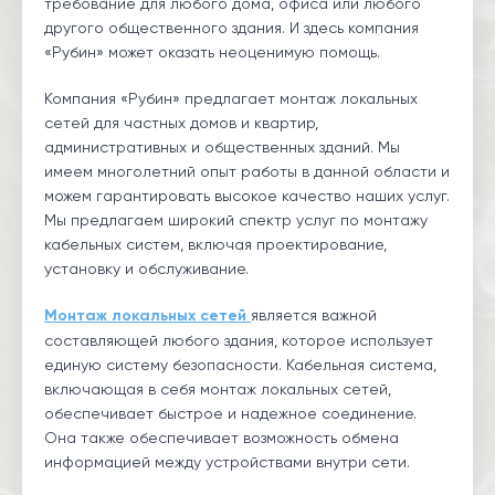
требование для любого дома, офиса или любого
другого общественного здания. И здесь компания
«Рубин» может оказать неоценимую помощь.
Компания «Рубин» предлагает монтаж локальных
сетей для частных домов и квартир,
административных и общественных зданий. Мы
имеем многолетний опыт работы в данной области и
можем гарантировать высокое качество наших услуг.
Мы предлагаем широкий спектр услуг по монтажу
кабельных систем, включая проектирование,
установку и обслуживание.
Монтаж локальных сетей
является важной
составляющей любого здания, которое использует
единую систему безопасности. Кабельная система,
включающая в себя монтаж локальных сетей,
обеспечивает быстрое и надежное соединение.
Она также обеспечивает возможность обмена
информацией между устройствами внутри сети.