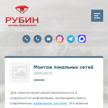
Монтаж локальных сетей
2023-03-17
Для обеспечения своей безопасности и
сохранности информации, необходимо иметь
современную
кабельную систему
. Это важное