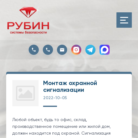
Монтаж охранной
сигнализации
2022-10-05
Любой объект, будь то офис, склад,
производственное помещение или жилой дом,
должен находится под охраной. Сигнализация