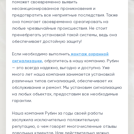
поможет своевременно выявить
несанкционированное проникновения и
предотвратить все неприятные последствия. Также
она помогает своевременно среагировать на
любые чрезвычайные происшествия. Не стоит
пренебрегать установкой такой системы, ведь она
обеспечивает достойную защиту!
Если необходимо выполнить
монтаж охранной
сигнализации,
обратитесь в нашу компанию. Рубин
— это всегда надежно, выгодно и доступно. Уже
много лет наша компания занимается установкой
различных типов сигнализаций, обеспечивает их
обслуживание и ремонт. Мы установим сигнализацию
на любых объектах, предоставим все необходимые
гарантии.
Наша компания Рубин за годы своей работы
заслужила исключительно положительную
репутацию, о чем говорят многочисленные отзывы
довольных клиентов. Нам действительно можно