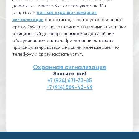
доверять — можете быть в этом уверены. Мы
выполняем
монтаж охранно-пожарной
сигнализации
оперативно, в точно установленные
сроки. Обязательно заключаем со своими клиентами
официальный договор, занимаемся дальнейшим
обслуживанием систем. При желании вы можете
проконсультироваться с нашими менеджерами по
телефону и сразу заказать услугу!
Охранная сигнализация
Звоните нам!
+7 (924) 671-73-85
+7 (914) 589-43-49