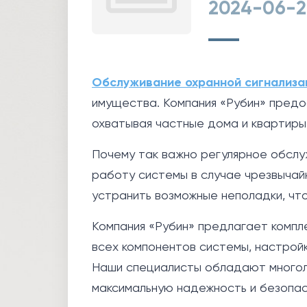
2024-06-2
Обслуживание охранной сигнализа
имущества. Компания «Рубин» предо
охватывая частные дома и квартиры
Почему так важно регулярное обслу
работу системы в случае чрезвычай
устранить возможные неполадки, что
Компания «Рубин» предлагает компл
всех компонентов системы, настройк
Наши специалисты обладают многоле
максимальную надежность и безопас