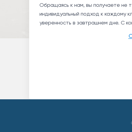
Обращаясь к нам, вы получаете не 
индивидуальный подход к каждому кл
уверенность в завтрашнем дне. С к
О