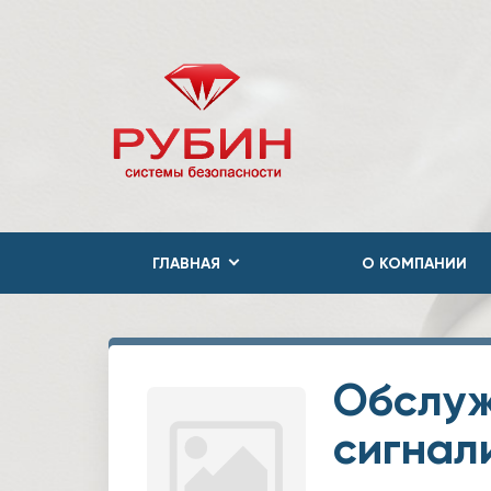
ГЛАВНАЯ
О КОМПАНИИ
Обслуж
сигнал