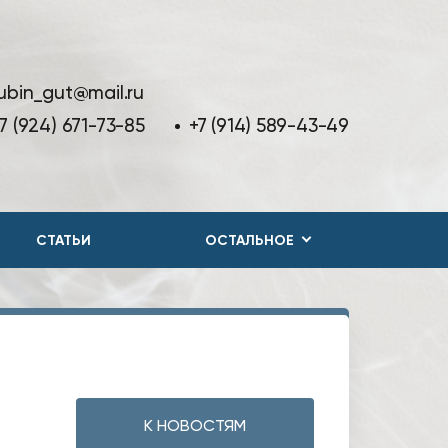
ubin_gut@mail.ru
7 (924) 671-73-85
+7 (914) 589-43-49
СТАТЬИ
ОСТАЛЬНОЕ
К НОВОСТЯМ