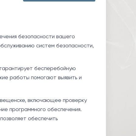
ечения безопасности вашего
обслуживанию систем безопасности,
о гарантирует бесперебойную
кие работы помогают выявить и
говещенске, включающее проверку
ение программного обеспечения.
 позволяет обеспечить