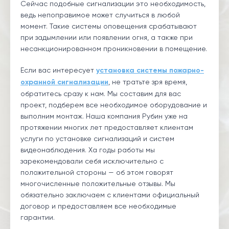
Сейчас подобные сигнализации это необходимость,
ведь непоправимое может случиться в любой
момент. Такие системы оповещения срабатывают
при задымлении или появлении огня, а также при
несанкционированном проникновении в помещение.
Если вас интересует
установка системы пожарно-
охранной сигнализации
, не тратьте зря время,
обратитесь сразу к нам. Мы составим для вас
проект, подберем все необходимое оборудование и
выполним монтаж. Наша компания Рубин уже на
протяжении многих лет предоставляет клиентам
услуги по установке сигнализаций и систем
видеонаблюдения. Ха годы работы мы
зарекомендовали себя исключительно с
положительной стороны — об этом говорят
многочисленные положительные отзывы. Мы
обязательно заключаем с клиентами официальный
договор и предоставляем все необходимые
гарантии.