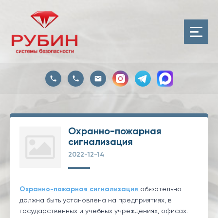
Охранно-пожарная
сигнализация
2022-12-14
Охранно-пожарная сигнализация
обязательно
должна быть установлена на предприятиях, в
государственных и учебных учреждениях, офисах.