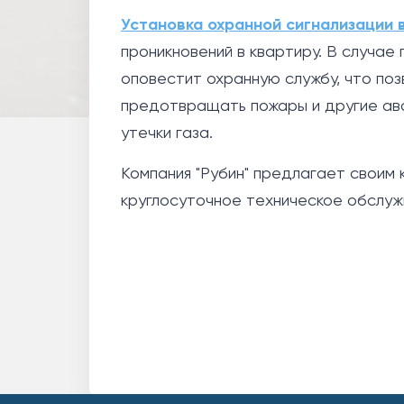
Установка охранной сигнализации 
проникновений в квартиру. В случае
оповестит охранную службу, что поз
предотвращать пожары и другие ава
утечки газа.
Компания "Рубин" предлагает своим 
круглосуточное техническое обслуж