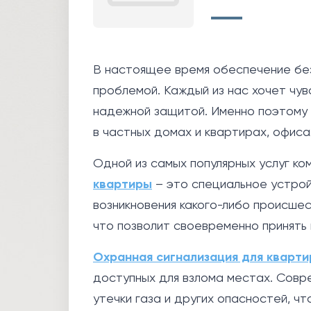
В настоящее время обеспечение без
проблемой. Каждый из нас хочет чув
надежной защитой. Именно поэтому 
в частных домах и квартирах, офиса
Одной из самых популярных услуг ком
квартиры
– это специальное устрой
возникновения какого-либо происшес
что позволит своевременно принять
Охранная сигнализация для кварт
доступных для взлома местах. Совр
утечки газа и других опасностей, ч