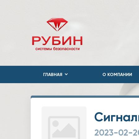
ГЛАВНАЯ
О КОМПАНИИ
Сигнал
2023-02-2