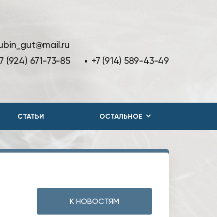
ubin_gut@mail.ru
7 (924) 671-73-85
+7 (914) 589-43-49
СТАТЬИ
ОСТАЛЬНОЕ
К НОВОСТЯМ