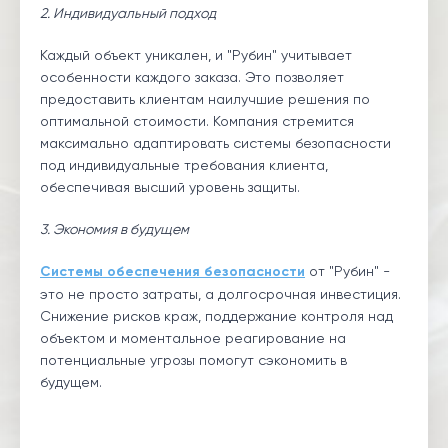
2. Индивидуальный подход
Каждый объект уникален, и "Рубин" учитывает
особенности каждого заказа. Это позволяет
предоставить клиентам наилучшие решения по
оптимальной стоимости. Компания стремится
максимально адаптировать системы безопасности
под индивидуальные требования клиента,
обеспечивая высший уровень защиты.
3. Экономия в будущем
Системы обеспечения безопасности
от "Рубин" -
это не просто затраты, а долгосрочная инвестиция.
Снижение рисков краж, поддержание контроля над
объектом и моментальное реагирование на
потенциальные угрозы помогут сэкономить в
будущем.