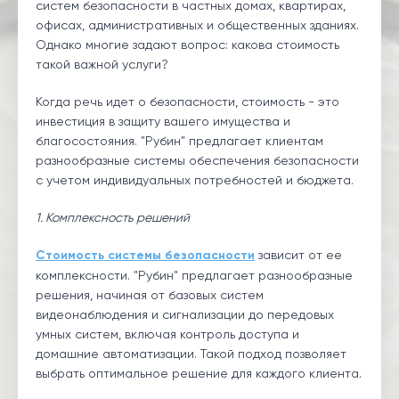
систем безопасности в частных домах, квартирах,
офисах, административных и общественных зданиях.
Однако многие задают вопрос: какова стоимость
такой важной услуги?
Когда речь идет о безопасности, стоимость - это
инвестиция в защиту вашего имущества и
благосостояния. "Рубин" предлагает клиентам
разнообразные системы обеспечения безопасности
с учетом индивидуальных потребностей и бюджета.
1. Комплексность решений
Стоимость системы безопасности
зависит от ее
комплексности. "Рубин" предлагает разнообразные
решения, начиная от базовых систем
видеонаблюдения и сигнализации до передовых
умных систем, включая контроль доступа и
домашние автоматизации. Такой подход позволяет
выбрать оптимальное решение для каждого клиента.