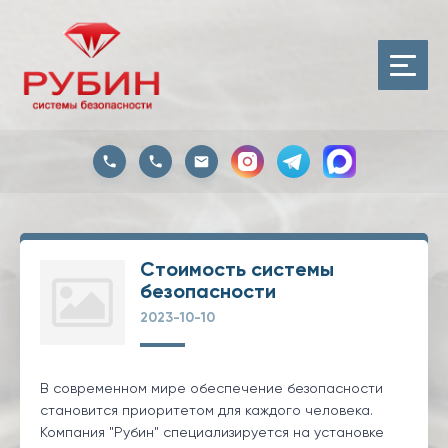
Стоимость системы
безопасности
2023-10-10
В современном мире обеспечение безопасности
становится приоритетом для каждого человека.
Компания "Рубин" специализируется на установке