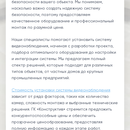
безопасности вашего объекта. Мы понимаем,
насколько важно создать надежную систему
безопасности, поэтому предоставляем
качественное оборудование и профессиональный
монтаж по разумной цене.
Наши специалисты помогают установить систему
видеонаблюдения, начиная с разработки проекта,
подбора оптимального оборудования до настройки
и интеграции системы. Мы предлагаем полный
спектр решений, которые подходят для различных
типов объектов, от частных домов до крупных
промышленных предприятий.
Стоимость установки системы видеонаблюдения
зависит от ряда факторов, таких как количество
камер, сложность монтажа и выбранные технические
решения. ГК «Конструктив» стремится предложить
конкурентоспособные цены и обеспечить
прозрачное ценообразование, предоставляя
полную информацию о каждом этапе работ.