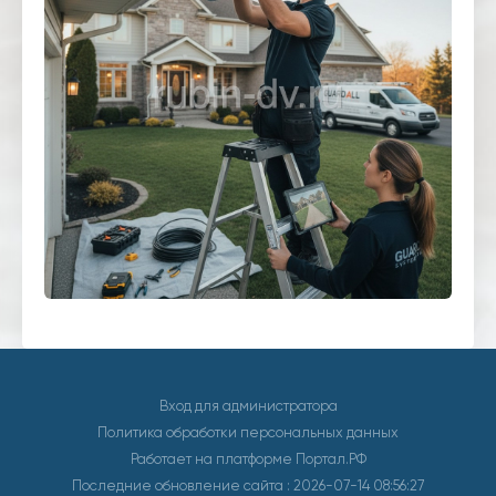
Вход для администратора
Политика обработки персональных данных
Работает на платформе
Портал.РФ
Последние обновление сайта
: 2026-07-14 08:56:27