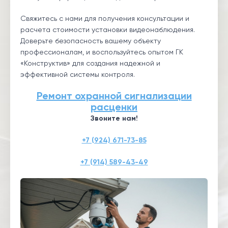
Свяжитесь с нами для получения консультации и
расчета стоимости установки видеонаблюдения.
Доверьте безопасность вашему объекту
профессионалам, и воспользуйтесь опытом ГК
«Конструктив» для создания надежной и
эффективной системы контроля.
Ремонт охранной сигнализации
расценки
Звоните нам!
+7 (924) 671-73-85
+7 (914) 589-43-49