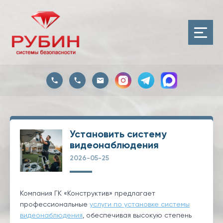
Установить систему
видеонаблюдения
2026-05-25
Компания ГК «Конструктив» предлагает
профессиональные
услуги по установке системы
видеонаблюдения
, обеспечивая высокую степень