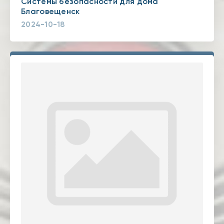
Системы безопасности для дома
Благовещенск
2024-10-18