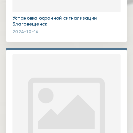
Установка охранной сигнализации
Благовещенск
2024-10-14