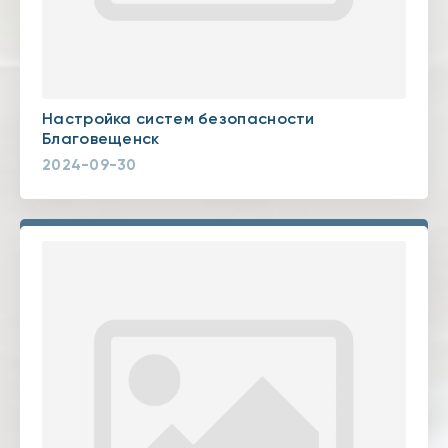
Настройка систем безопасности
Благовещенск
2024-09-30