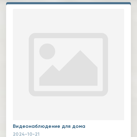
Видеонаблюдение для дома
2024-10-21