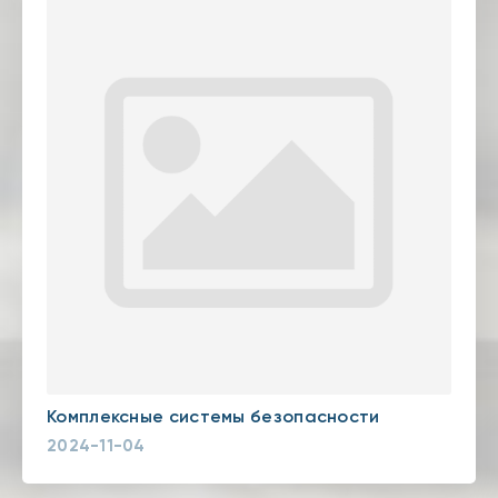
Комплексные системы безопасности
2024-11-04