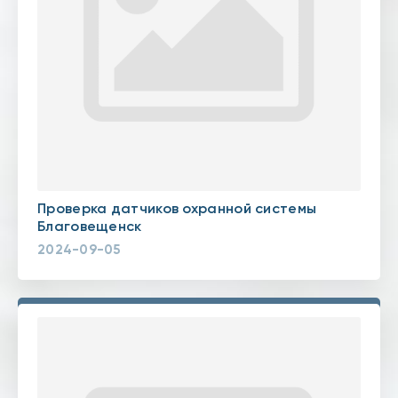
Проверка датчиков охранной системы
Благовещенск
2024-09-05