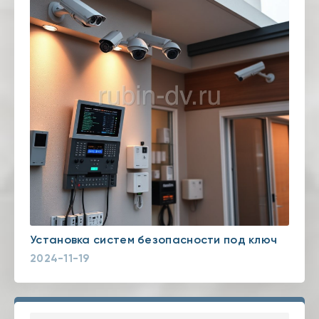
Установка систем безопасности под ключ
2024-11-19