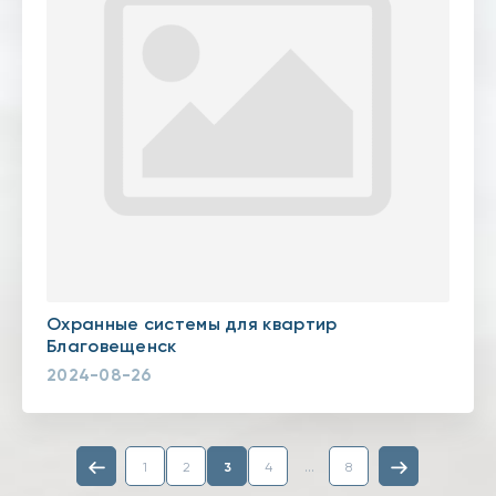
Охранные системы для квартир
Благовещенск
2024-08-26
...
1
2
3
4
8