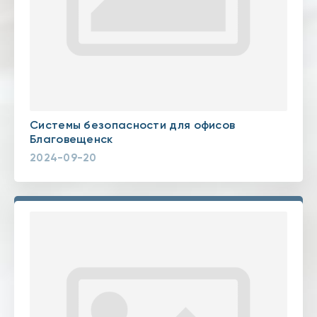
Системы безопасности для офисов
Благовещенск
2024-09-20