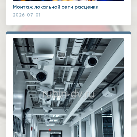
Монтаж локальной сети расценки
2026-07-01