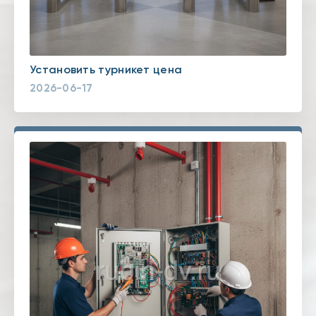
Установить турникет цена
2026-06-17