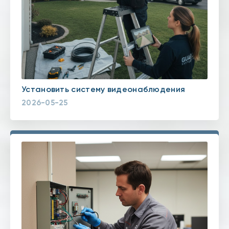
Установить систему видеонаблюдения
2026-05-25