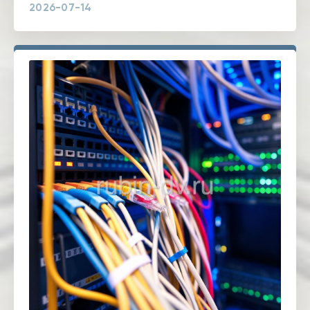
2026-07-14