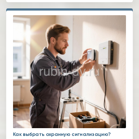
Как выбрать охранную сигнализацию?