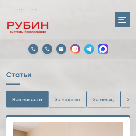
Статьи
Все новости
За неделю
За месяц
За 