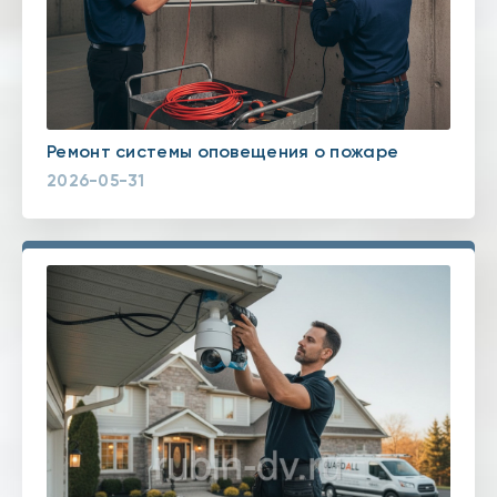
Ремонт системы оповещения о пожаре
2026-05-31