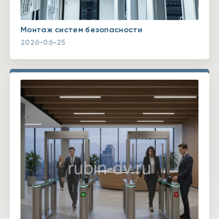
Монтаж систем безопасности
2026-06-25