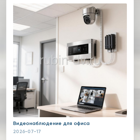
Видеонаблюдение для офиса
2026-07-17