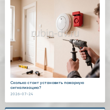
Сколько стоит установить пожарную
сигнализацию?
2026-07-24